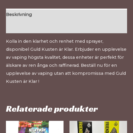
Beskrivning
Recensioner (0)
Kolla in den klarhet och renhet med sprayer,
disponibel Guld Kusten är Klar. Erbjuder en upplevelse
av vaping högsta kvalitet, dessa enheter är perfekt för
älskare av ren ånga och raffinerad. Beställ nu för en
upplevelse av vaping utan att kompromissa med Guld
Kusten är Klar !
Relaterade produkter