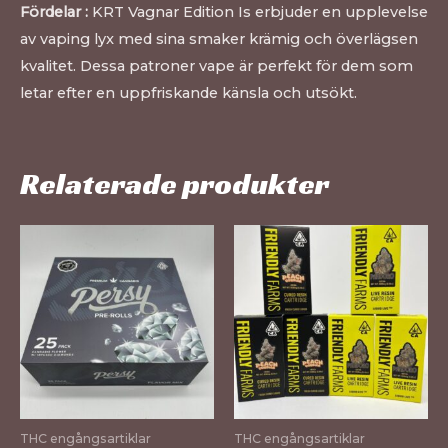
Fördelar :
KRT Vagnar Edition Is erbjuder en upplevelse
av vaping lyx med sina smaker krämig och överlägsen
kvalitet. Dessa patroner vape är perfekt för dem som
letar efter en uppfriskande känsla och utsökt.
Relaterade produkter
THC engångsartiklar
THC engångsartiklar