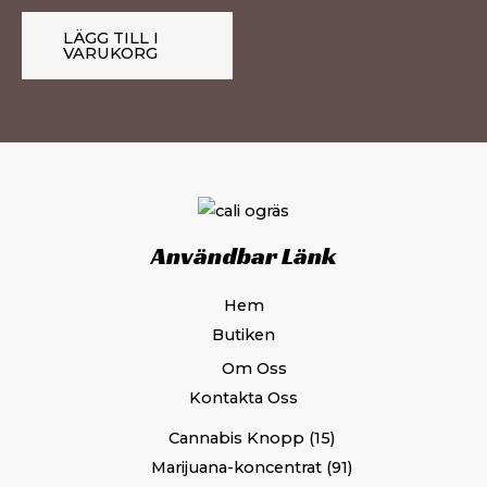
LÄGG TILL I
VARUKORG
Användbar Länk
Hem
Butiken
Om Oss
Kontakta Oss
Cannabis Knopp
15
Marijuana-koncentrat
91