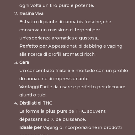
ogni volta un tiro puro e potente.
Resina viva
Estratto di piante di cannabis fresche, che
conserva un massimo di terpeni per
un'esperienza aromatica e gustosa.
.
Perfetto per
Appassionati di dabbing e vaping
alla ricerca di profili aromatici ricchi.
Cera
Un concentrato friabile e morbido con un profilo
di cannabinoidi impressionante.
Vantaggi
Facile da usare e perfetto per decorare
giunti o tubi.
Distillati di THC
La forme la plus pure de
THC
, souvent
dépassant 90 % de puissance.
Ideale per
Vaping o incorporazione in prodotti