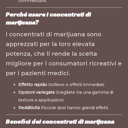
commestibili.
Perché usare i concentrati di
marijuana?
I concentrati di marijuana sono
apprezzati per la loro elevata
potenza, che li rende la scelta
migliore per i consumatori ricreativi e
per i pazienti medici.
Effetto rapido
Sollievo o effetti immediati.
Opzioni variegate
Scegliete tra una gamma di
texture e applicazioni.
Redditività
Piccole dosi hanno grandi effetti.
Benefici dei concentrati di marijuana