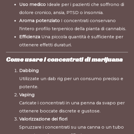
Uso medico
Ideale per i pazienti che soffrono di
dolore cronico, ansia, PTSD o insonnia.
Aroma potenziato
I concentrati conservano
l'intero profilo terpenico della pianta di cannabis.
Efficienza
Una piccola quantità è sufficiente per
ottenere effetti duraturi.
Come usare i concentrati di marijuana
Dabbing
Utilizzate un dab rig per un consumo preciso e
potente.
Vaping
Caricate i concentrati in una penna da svapo per
ottenere boccate discrete e gustose.
Valorizzazione dei fiori
Spruzzare i concentrati su una canna o un tubo