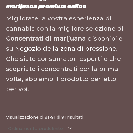
marijuana premium online
Migliorate la vostra esperienza di
cannabis con la migliore selezione di
Concentrati di marijuana
disponibile
su
Negozio della zona di pressione
.
Che siate consumatori esperti o che
scopriate i concentrati per la prima
volta, abbiamo il prodotto perfetto
per voi.
Visualizzazione di 81-91 di 91 risultati