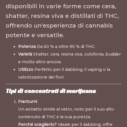
disponibili in varie forme come cera,
shatter, resina viva e distillati di THC,
offrendo un'esperienza di cannabis
potente e versatile.
Potenza
Da 60 % a oltre 90 % di THC.
Varietà
Shatter, cera, resina viva, colofonia, budder
e molto altro ancora.
Utilizzo
Perfetto per il dabbing, il vaping o la
valorizzazione dei fiori.
Tipi di concentrati di marijuana
Frantumi
Un estratto simile al vetro, noto per il suo alto
contenuto di THC e la sua purezza.
Perché sceglierlo?
Ideale per il dabbing, offre