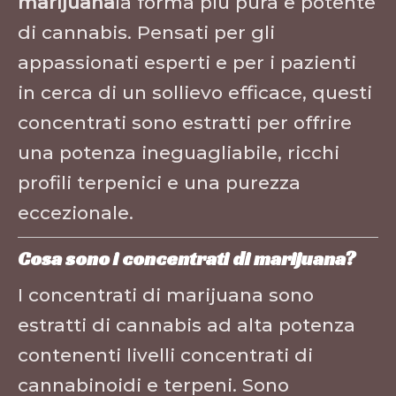
marijuana
la forma più pura e potente
di cannabis. Pensati per gli
appassionati esperti e per i pazienti
in cerca di un sollievo efficace, questi
concentrati sono estratti per offrire
una potenza ineguagliabile, ricchi
profili terpenici e una purezza
eccezionale.
Cosa sono i concentrati di marijuana?
I concentrati di marijuana sono
estratti di cannabis ad alta potenza
contenenti livelli concentrati di
cannabinoidi e terpeni. Sono