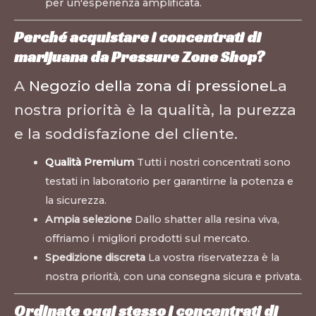
per un'esperienza amplificata.
Perché acquistare i concentrati di
marijuana da Pressure Zone Shop?
A
Negozio della zona di pressione
La
nostra priorità è la qualità, la purezza
e la soddisfazione del cliente.
Qualità Premium
Tutti i nostri concentrati sono
testati in laboratorio per garantirne la potenza e
la sicurezza.
Ampia selezione
Dallo shatter alla resina viva,
offriamo i migliori prodotti sul mercato.
Spedizione discreta
La vostra riservatezza è la
nostra priorità, con una consegna sicura e privata.
Ordinate oggi stesso i concentrati di