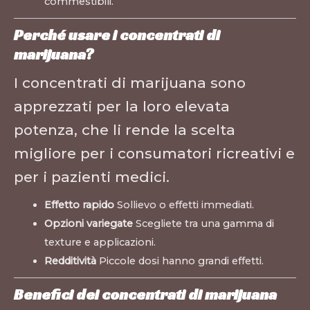
commestibili.
Perché usare i concentrati di
marijuana?
I concentrati di marijuana sono
apprezzati per la loro elevata
potenza, che li rende la scelta
migliore per i consumatori ricreativi e
per i pazienti medici.
Effetto rapido
Sollievo o effetti immediati.
Opzioni variegate
Scegliete tra una gamma di
texture e applicazioni.
Redditività
Piccole dosi hanno grandi effetti.
Benefici dei concentrati di marijuana