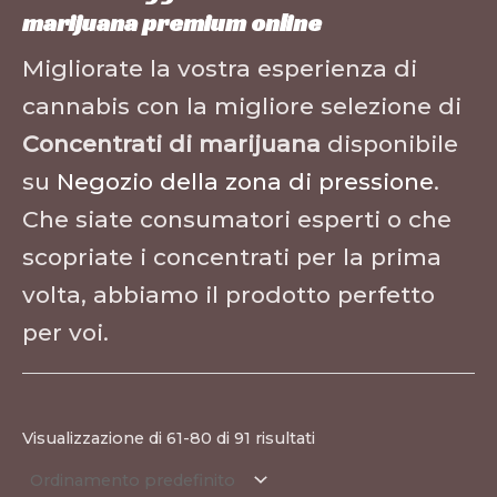
marijuana premium online
Migliorate la vostra esperienza di
cannabis con la migliore selezione di
Concentrati di marijuana
disponibile
su
Negozio della zona di pressione
.
Che siate consumatori esperti o che
scopriate i concentrati per la prima
volta, abbiamo il prodotto perfetto
per voi.
Visualizzazione di 61-80 di 91 risultati