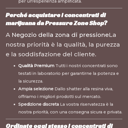
per un'esperienza amplificata.
Perché acquistare i concentrati di
marijuana da Pressure Zone Shop?
A
Negozio della zona di pressione
La
nostra priorità è la qualità, la purezza
e la soddisfazione del cliente.
Qualità Premium
Tutti i nostri concentrati sono
testati in laboratorio per garantirne la potenza e
la sicurezza.
Ampia selezione
Dallo shatter alla resina viva,
offriamo i migliori prodotti sul mercato.
Spedizione discreta
La vostra riservatezza è la
nostra priorità, con una consegna sicura e privata.
Ordinate oggi stesso i concentrati di