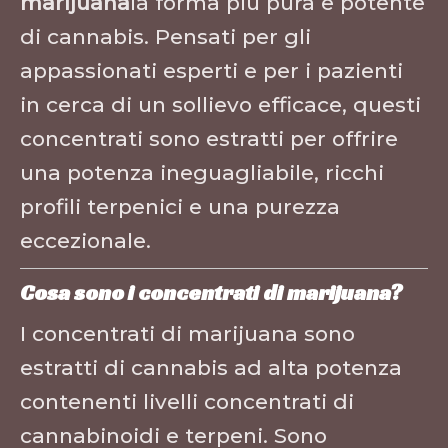
marijuana
la forma più pura e potente
di cannabis. Pensati per gli
appassionati esperti e per i pazienti
in cerca di un sollievo efficace, questi
concentrati sono estratti per offrire
una potenza ineguagliabile, ricchi
profili terpenici e una purezza
eccezionale.
Cosa sono i concentrati di marijuana?
I concentrati di marijuana sono
estratti di cannabis ad alta potenza
contenenti livelli concentrati di
cannabinoidi e terpeni. Sono