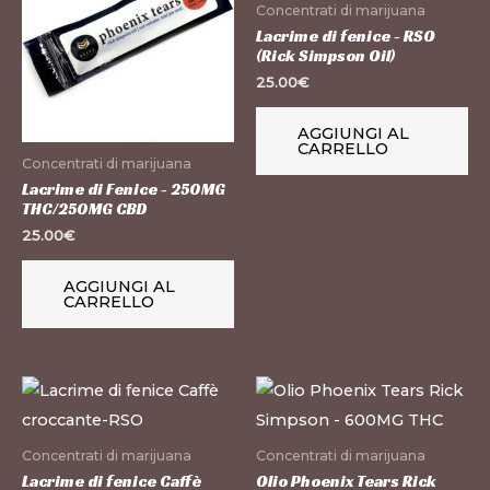
Concentrati di marijuana
Lacrime di fenice - RSO
(Rick Simpson Oil)
25.00
€
AGGIUNGI AL
CARRELLO
Concentrati di marijuana
Lacrime di Fenice - 250MG
THC/250MG CBD
25.00
€
AGGIUNGI AL
CARRELLO
Concentrati di marijuana
Concentrati di marijuana
Lacrime di fenice Caffè
Olio Phoenix Tears Rick