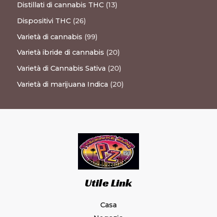
Distillati di cannabis THC
13
Dispositivi THC
26
Varietà di cannabis
99
Varietà ibride di cannabis
20
Varietà di Cannabis Sativa
20
Varietà di marijuana Indica
20
Utile Link
Casa