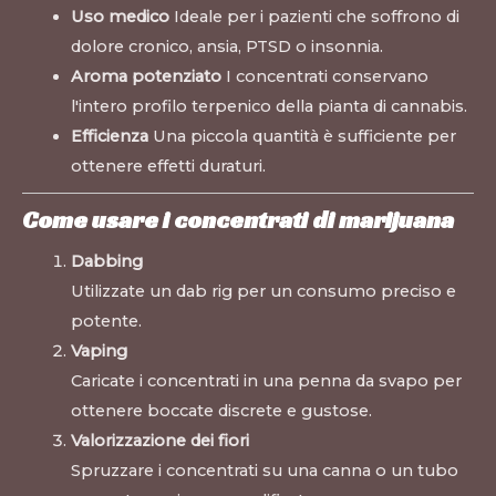
Uso medico
Ideale per i pazienti che soffrono di
dolore cronico, ansia, PTSD o insonnia.
Aroma potenziato
I concentrati conservano
l'intero profilo terpenico della pianta di cannabis.
Efficienza
Una piccola quantità è sufficiente per
ottenere effetti duraturi.
Come usare i concentrati di marijuana
Dabbing
Utilizzate un dab rig per un consumo preciso e
potente.
Vaping
Caricate i concentrati in una penna da svapo per
ottenere boccate discrete e gustose.
Valorizzazione dei fiori
Spruzzare i concentrati su una canna o un tubo