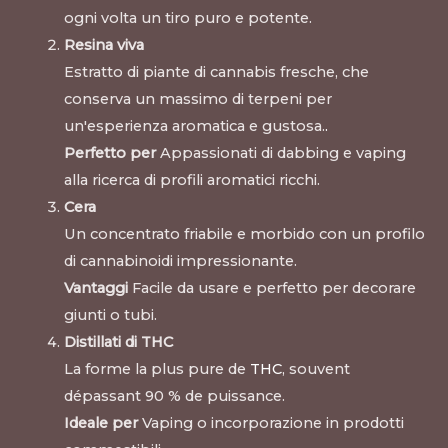
ogni volta un tiro puro e potente.
Resina viva
Estratto di piante di cannabis fresche, che
conserva un massimo di terpeni per
un'esperienza aromatica e gustosa.
.
Perfetto per
Appassionati di dabbing e vaping
alla ricerca di profili aromatici ricchi.
Cera
Un concentrato friabile e morbido con un profilo
di cannabinoidi impressionante.
Vantaggi
Facile da usare e perfetto per decorare
giunti o tubi.
Distillati di THC
La forme la plus pure de
THC
, souvent
dépassant 90 % de puissance.
Ideale per
Vaping o incorporazione in prodotti