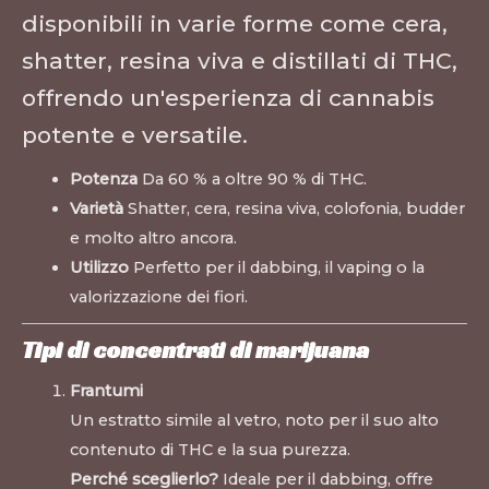
disponibili in varie forme come cera,
shatter, resina viva e distillati di THC,
offrendo un'esperienza di cannabis
potente e versatile.
Potenza
Da 60 % a oltre 90 % di THC.
Varietà
Shatter, cera, resina viva, colofonia, budder
e molto altro ancora.
Utilizzo
Perfetto per il dabbing, il vaping o la
valorizzazione dei fiori.
Tipi di concentrati di marijuana
Frantumi
Un estratto simile al vetro, noto per il suo alto
contenuto di THC e la sua purezza.
Perché sceglierlo?
Ideale per il dabbing, offre