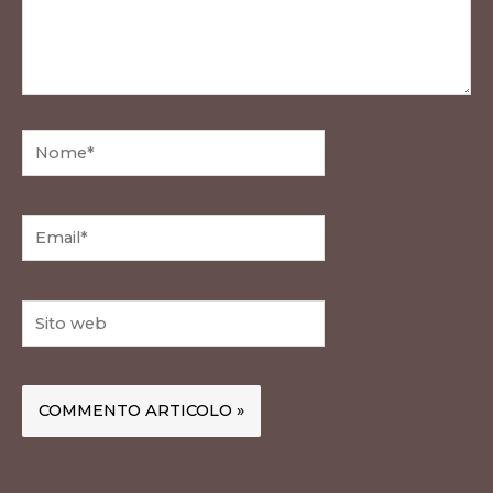
Nome*
Email*
Sito
web