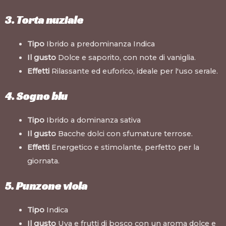
3. Torta nuziale
Tipo
Ibrido a predominanza Indica
Il gusto
Dolce e saporito, con note di vaniglia.
Effetti
Rilassante ed euforico, ideale per l'uso serale.
4. Sogno blu
Tipo
Ibrido a dominanza sativa
Il gusto
Bacche dolci con sfumature terrose.
Effetti
Energetico e stimolante, perfetto per la
giornata.
5. Punzone viola
Tipo
Indica
Il gusto
Uva e frutti di bosco con un aroma dolce e