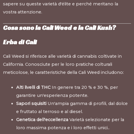
sapere su queste varietà d'élite e perché meritano la
vostra attenzione.
Cosa sono la Cali Weed e la Cali Kush?
Erba di Cali
Cali Weed si riferisce alle varietà di cannabis coltivate in
California. Conosciute per le loro pratiche colturali
meticolose, le caratteristiche della Cali Weed includono:
Alti livelli di THC
In genere tra 20 % e 30 %, per
garantire un'esperienza potente.
Sapori squisiti
Un'ampia gamma di profili, dal dolce
e fruttato al terroso e al diesel.
Genetica dell'eccellenza
Varietà selezionate per la
loro massima potenza e i loro effetti unici.
.