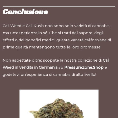
Conclusione
Cali Weed e Cali Kush non sono solo varietà di cannabis,
ma un'esperienza in sé. Che si tratti del sapore, degli
effetti o dei benefici medici, queste varietà californiane di
prima qualità mantengono tutte le loro promesse.
Non aspettate oltre: scoprite la nostra collezione di
Cali
Weed in vendita in Germania
su
PressureZone.Shop
e
godetevi un'esperienza di cannabis di alto livello!