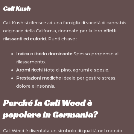
Cali Kush
Cali Kush si riferisce ad una famiglia di varietà di cannabis
originarie della California, rinomate per la loro
effetti
rilassanti ed euforici
. Punti chiave :
Indica o ibrido dominante
Spesso propenso al
rilassamento.
Aromi ricchi
Note di pino, agrumi e spezie.
Prestazioni mediche
Ideale per gestire stress,
dolore e insonnia.
Perché la Cali Weed è
popolare in Germania?
Cali Weed è diventata un simbolo di qualità nel mondo