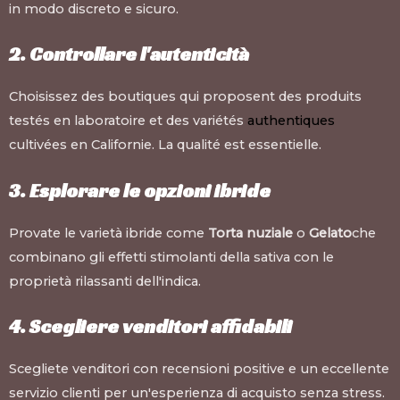
in modo discreto e sicuro.
2. Controllare l'autenticità
Choisissez des boutiques qui proposent des produits
testés en laboratoire et des variétés
authentiques
cultivées en Californie. La qualité est essentielle.
3. Esplorare le opzioni ibride
Provate le varietà ibride come
Torta nuziale
o
Gelato
che
combinano gli effetti stimolanti della sativa con le
proprietà rilassanti dell'indica.
4. Scegliere venditori affidabili
Scegliete venditori con recensioni positive e un eccellente
servizio clienti per un'esperienza di acquisto senza stress.