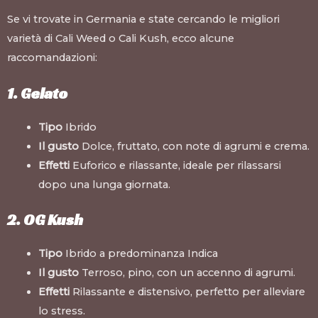
Se vi trovate in Germania e state cercando le migliori
varietà di Cali Weed o Cali Kush, ecco alcune
raccomandazioni:
1. Gelato
Tipo
Ibrido
Il gusto
Dolce, fruttato, con note di agrumi e crema.
Effetti
Euforico e rilassante, ideale per rilassarsi
dopo una lunga giornata.
2. OG Kush
Tipo
Ibrido a predominanza Indica
Il gusto
Terroso, pino, con un accenno di agrumi.
Effetti
Rilassante e distensivo, perfetto per alleviare
lo stress.