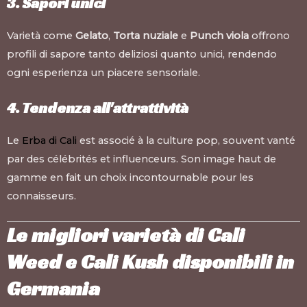
3. Sapori unici
Varietà come
Gelato
,
Torta nuziale
e
Punch viola
offrono
profili di sapore tanto deliziosi quanto unici, rendendo
ogni esperienza un piacere sensoriale.
4. Tendenza all'attrattività
Le
Erba di Cali
est associé à la culture pop, souvent vanté
par des célébrités et influenceurs. Son image haut de
gamme en fait un choix incontournable pour les
connaisseurs.
Le migliori varietà di Cali
Weed e Cali Kush disponibili in
Germania