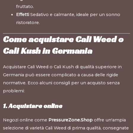
fruttato.
Effetti
Sedativo e calmante, ideale per un sonno
ristoratore.
Come acquistare Cali Weed o
Cali Kush in Germania
Acquistare Cali Weed o Cali Kush di qualità superiore in
Germania può essere complicato a causa delle rigide
normative. Ecco alcuni consigli per un acquisto senza
problemi:
1. Acquistare online
Negozi online come
PressureZone.Shop
offre un'ampia
selezione di varietà Cali Weed di prima qualità, consegnate