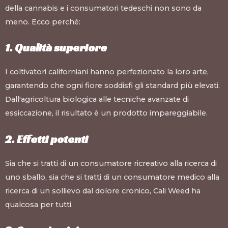
della cannabis e i consumatori tedeschi non sono da
meno. Ecco perché:
1. Qualità superiore
I coltivatori californiani hanno perfezionato la loro arte,
garantendo che ogni fiore soddisfi gli standard più elevati.
Dall'agricoltura biologica alle tecniche avanzate di
essiccazione, il risultato è un prodotto impareggiabile.
2. Effetti potenti
Sia che si tratti di un consumatore ricreativo alla ricerca di
uno sballo, sia che si tratti di un consumatore medico alla
ricerca di un sollievo dal dolore cronico, Cali Weed ha
qualcosa per tutti.