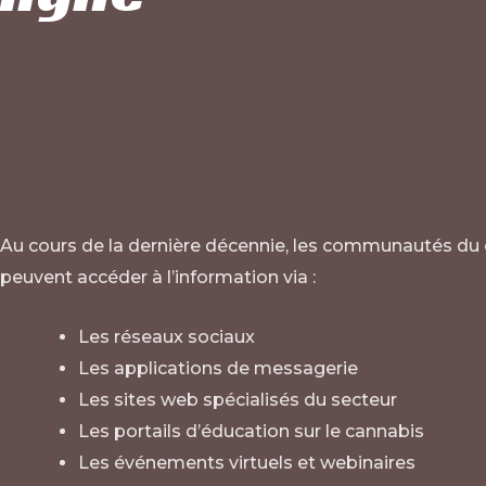
Au cours de la dernière décennie, les communautés du ca
peuvent accéder à l’information via :
Les réseaux sociaux
Les applications de messagerie
Les sites web spécialisés du secteur
Les portails d’éducation sur le cannabis
Les événements virtuels et webinaires