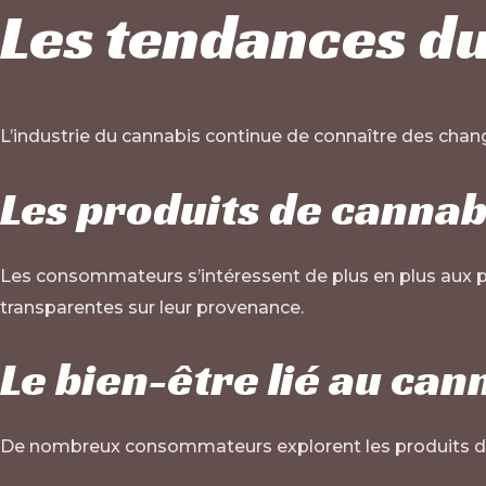
Les tendances d
L’industrie du cannabis continue de connaître des cha
Les produits de canna
Les consommateurs s’intéressent de plus en plus aux pr
transparentes sur leur provenance.
Le bien-être lié au can
De nombreux consommateurs explorent les produits de b