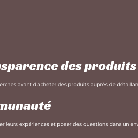
nsparence des produits
rches avant d’acheter des produits auprès de détaillan
ommunauté
ger leurs expériences et poser des questions dans un 