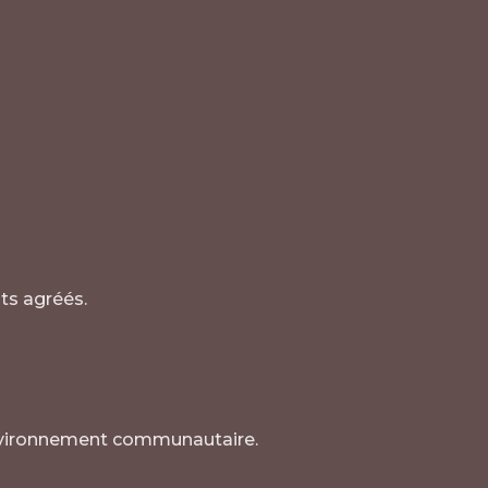
ts agréés.
environnement communautaire.