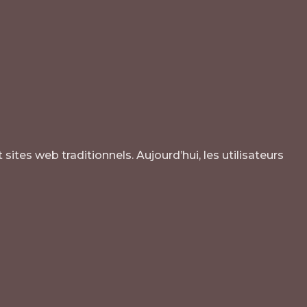
es web traditionnels. Aujourd’hui, les utilisateurs