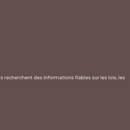
 recherchent des informations fiables sur les lois, les