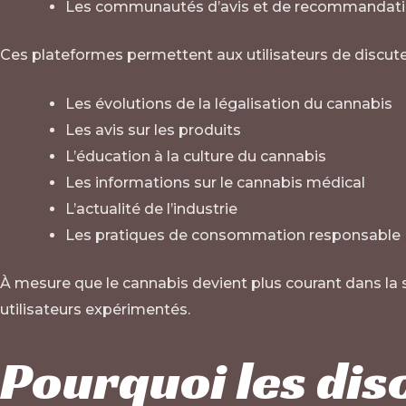
Les communautés d’avis et de recommandat
Ces plateformes permettent aux utilisateurs de discuter
Les évolutions de la légalisation du cannabis
Les avis sur les produits
L’éducation à la culture du cannabis
Les informations sur le cannabis médical
L’actualité de l’industrie
Les pratiques de consommation responsable
À mesure que le cannabis devient plus courant dans la
utilisateurs expérimentés.
Pourquoi les dis