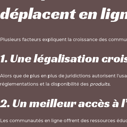
déplacent en lig
Plusieurs facteurs expliquent la croissance des commun
1. Une légalisation cro
Alors que de plus en plus de juridictions autorisent l’u
réglementations et la disponibilité des
produits.
2. Un meilleur accès à 
Les communautés en ligne offrent des ressources éduc