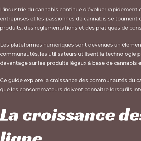
L’industrie du cannabis continue d’évoluer rapidement 
entreprises et les passionnés de cannabis se tournent 
produits, des réglementations et des pratiques de c
Les plateformes numériques sont devenues un élément e
communautés, les utilisateurs utilisent la technologie
davantage sur les produits légaux à base de cannabis et
Ce guide explore la croissance des communautés du cann
que les consommateurs doivent connaître lorsqu’ils int
La croissance d
ligne