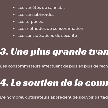
Les variétés de cannabis
Les cannabinoïdes
Les terpènes
Les méthodes de consommation
Les considérations de sécurité
3. Une plus grande tra
Les consommateurs effectuent de plus en plus de reche
4. Le soutien de la c
De nombreux utilisateurs apprécient de pouvoir parta