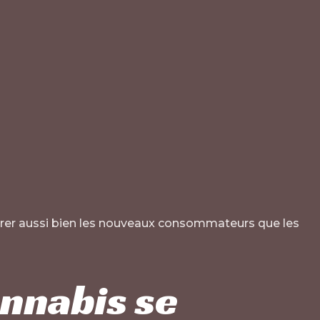
irer aussi bien les nouveaux consommateurs que les
annabis se