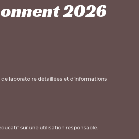
açonnent 2026
e laboratoire détaillées et d’informations
ucatif sur une utilisation responsable.