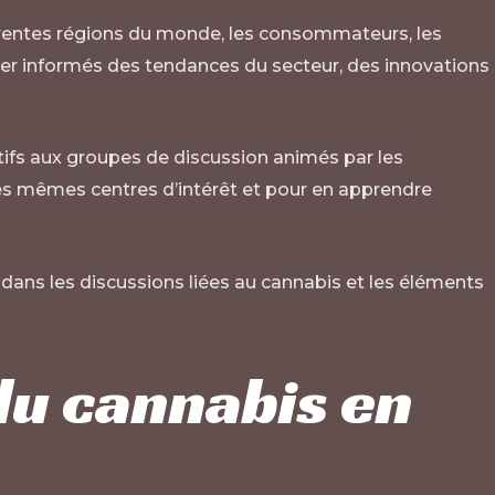
férentes régions du monde, les consommateurs, les
ter informés des tendances du secteur, des innovations
ifs aux groupes de discussion animés par les
les mêmes centres d’intérêt et pour en apprendre
ans les discussions liées au cannabis et les éléments
u cannabis en