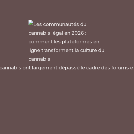
nnabis ont largement dépassé le cadre des forums et sit