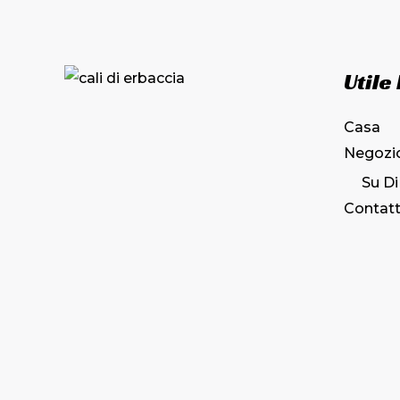
Utile
Casa
Negozi
Su Di
Contatt