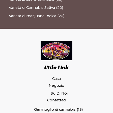
Varietà di Cannabis Sativa
20
Varietà di marijuana Indica
20
Utile Link
Casa
Negozio
Su Di Noi
Contattaci
Germoglio di cannabis
15